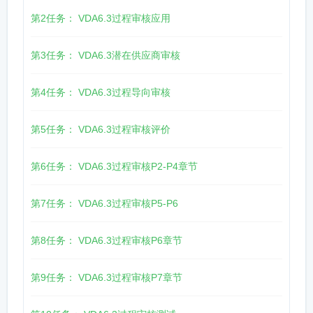
第2任务： VDA6.3过程审核应用
第3任务： VDA6.3潜在供应商审核
第4任务： VDA6.3过程导向审核
第5任务： VDA6.3过程审核评价
第6任务： VDA6.3过程审核P2-P4章节
第7任务： VDA6.3过程审核P5-P6
第8任务： VDA6.3过程审核P6章节
第9任务： VDA6.3过程审核P7章节