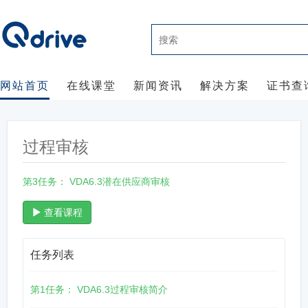
网站首页
在线课堂
新闻资讯
解决方案
证书查
过程审核
第3任务： VDA6.3潜在供应商审核
查看课程
任务列表
第1任务： VDA6.3过程审核简介