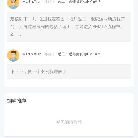
Martin.Xian
评论于
返工，返修如何做FMEA？
建议以下：1、在过程流程图中增加返工、报废这两项流程符
号，只有过程流程图包括了返工，才能进入PFMEA流程中。
2、...
Martin.Xian
评论于
返工，返修如何做FMEA？
下一下，做一个案例就理解了
编辑推荐
暂无编辑推荐