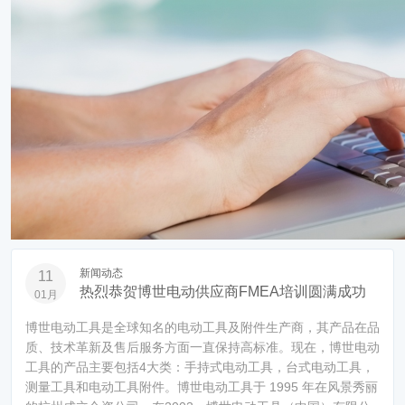
新闻动态
11
热烈恭贺博世电动供应商FMEA培训圆满成功
01月
博世电动工具是全球知名的电动工具及附件生产商，其产品在品
质、技术革新及售后服务方面一直保持高标准。现在，博世电动
工具的产品主要包括4大类：手持式电动工具，台式电动工具，
测量工具和电动工具附件。博世电动工具于 1995 年在风景秀丽