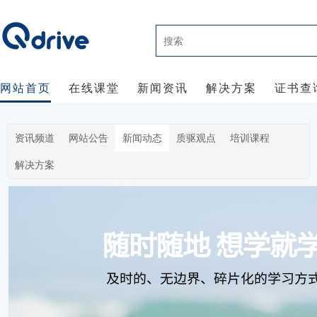
网站首页
在线课堂
新闻资讯
解决方案
证书查
资讯频道
网站公告
新闻动态
质驱观点
培训课程
解决方案