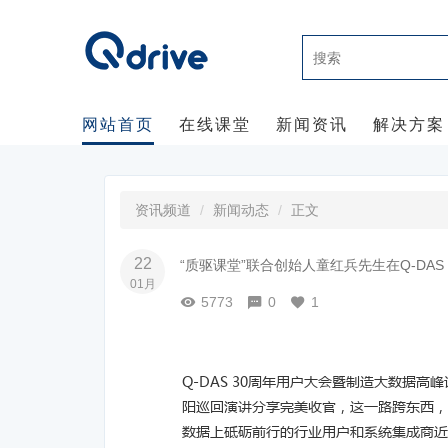
网站首页
在线课堂
新闻资讯
解决方案
资讯频道
新闻动态
正文
22
“质驱课堂”联合创始人童红兵先生在Q-DAS
01月
5773
0
1