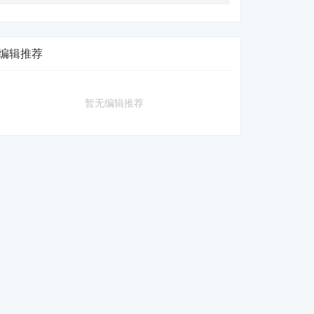
编辑推荐
暂无编辑推荐