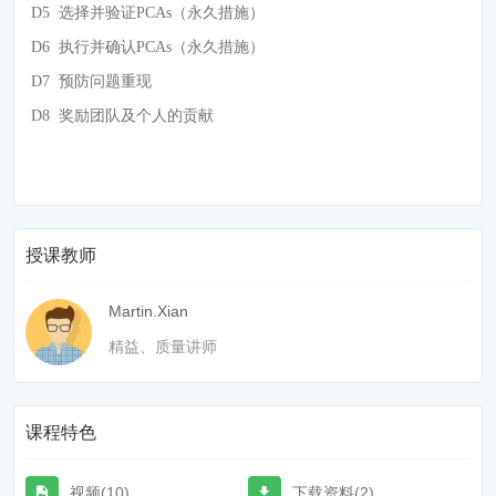
D5
选择并验证PCAs（永久措施）
D6
执行并确认PCAs（永久措施）
D7
预防问题重现
D8
奖励团队及个人的贡献
授课教师
Martin.Xian
精益、质量讲师
课程特色
视频(10)
下载资料(2)