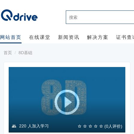
网站首页
在线课堂
新闻资讯
解决方案
证书查
首页
8D基础
220
人加入学习
(0人评价)