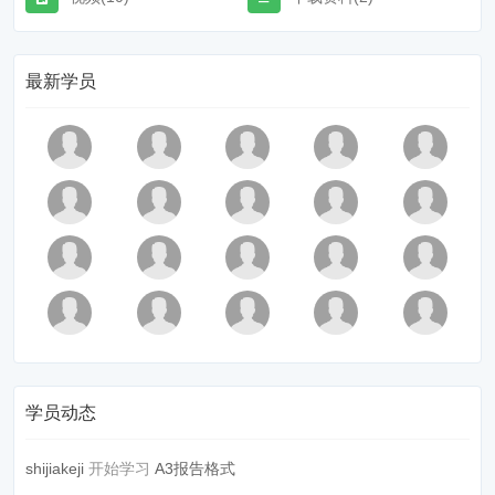
最新学员
学员动态
shijiakeji
开始学习
A3报告格式