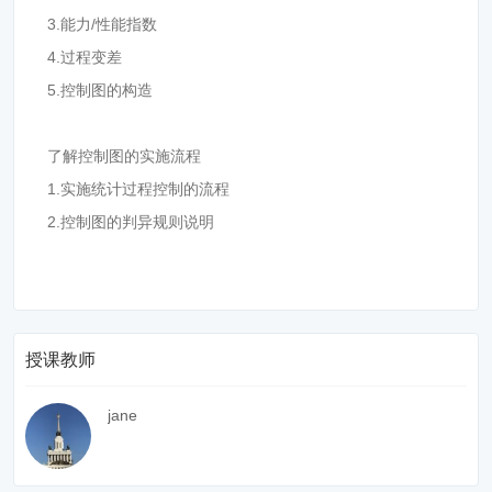
3.能力/性能指数
4.过程变差
5.控制图的构造
了解控制图的实施流程
1.实施统计过程控制的流程
2.控制图的判异规则说明
授课教师
jane