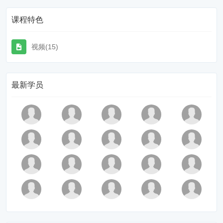
课程特色
视频(15)
最新学员