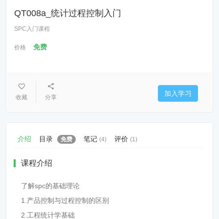
QT008a_统计过程控制入门
SPC入门课程
免费
价格
加入学习
收藏
分享
介绍
目录
笔记
评价
免费
(4)
(1)
课程介绍
了解spc的基础理论
1.产品控制与过程控制的区别
2.工程统计学基础