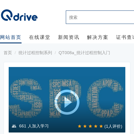
网站首页
在线课堂
新闻资讯
解决方案
证书查
首页
统计过程控制系列
QT008a_统计过程控制入门
661
人加入学习
(1人评价)